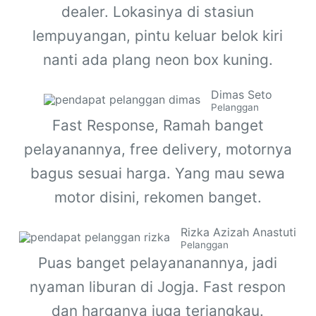
dealer. Lokasinya di stasiun
lempuyangan, pintu keluar belok kiri
nanti ada plang neon box kuning.
Dimas Seto
Pelanggan
Fast Response, Ramah banget
pelayanannya, free delivery, motornya
bagus sesuai harga. Yang mau sewa
motor disini, rekomen banget.
Rizka Azizah Anastuti
Pelanggan
Puas banget pelayananannya, jadi
nyaman liburan di Jogja. Fast respon
dan harganya juga terjangkau.