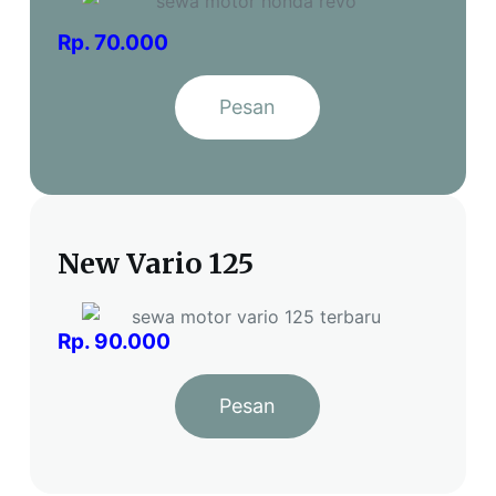
Rp. 70.000
Pesan
New Vario 125
Rp. 90.000
Pesan