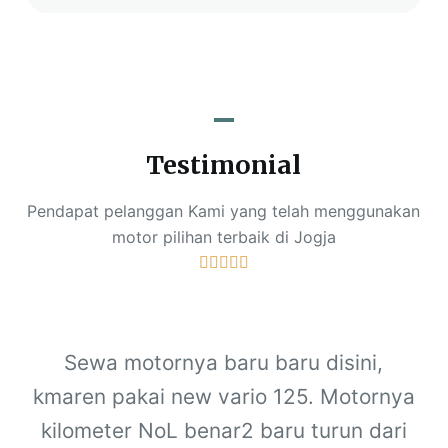
Testimonial
Pendapat pelanggan Kami yang telah menggunakan
motor pilihan terbaik di Jogja





Sewa motornya baru baru disini,
kmaren pakai new vario 125. Motornya
kilometer NoL benar2 baru turun dari