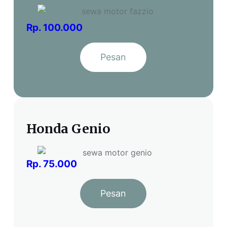
Rp. 100.000
Pesan
Honda Genio
Rp. 75.000
Pesan