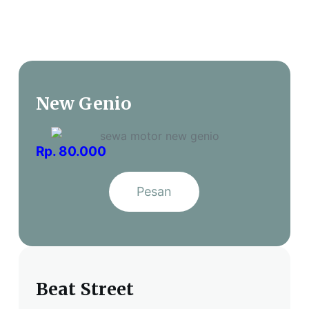
New Genio
Rp. 80.000
Pesan
Beat Street