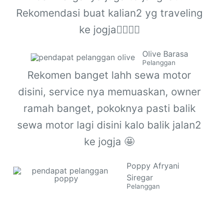
Rekomendasi buat kalian2 yg traveling
ke jogja👌🏻👌🏻
Olive Barasa
Pelanggan
Rekomen banget lahh sewa motor
disini, service nya memuaskan, owner
ramah banget, pokoknya pasti balik
sewa motor lagi disini kalo balik jalan2
ke jogja 🤩
Poppy Afryani
Siregar
Pelanggan