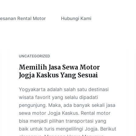
esanan Rental Motor
Hubungi Kami
UNCATEGORIZED
Memilih Jasa Sewa Motor
Jogja Kaskus Yang Sesuai
Yogyakarta adalah salah satu destinasi
wisata favorit yang selalu dipadati
pengunjung. Maka, ada banyak sekali jasa
sewa motor Jogja Kaskus. Rental motor
bisa menjadi pilihan transportasi yang
baik untuk turis mengelilingi Jogja. Berikut