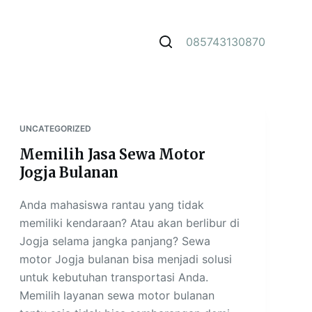
085743130870
UNCATEGORIZED
Memilih Jasa Sewa Motor
Jogja Bulanan
Anda mahasiswa rantau yang tidak
memiliki kendaraan? Atau akan berlibur di
Jogja selama jangka panjang? Sewa
motor Jogja bulanan bisa menjadi solusi
untuk kebutuhan transportasi Anda.
Memilih layanan sewa motor bulanan